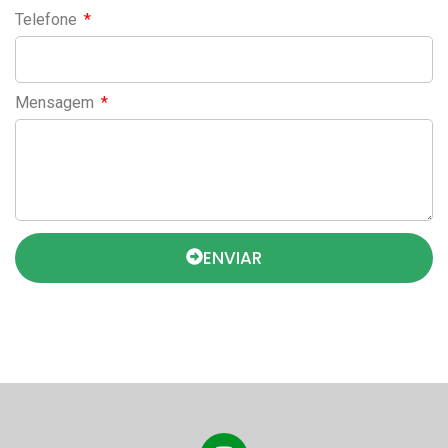
Telefone
Mensagem
ENVIAR