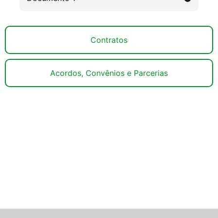
Contratos
Acordos, Convênios e Parcerias